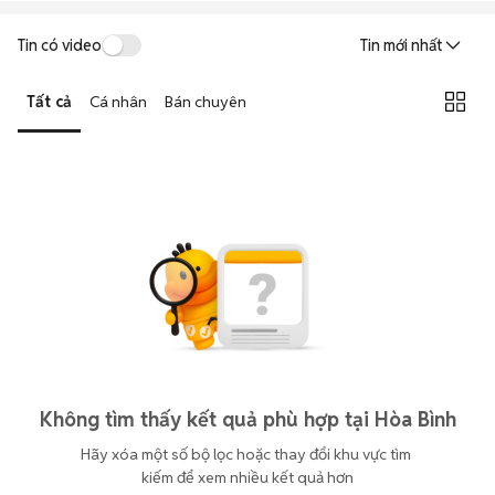
Tin có video
Tin mới nhất
Tất cả
Cá nhân
Bán chuyên
Không tìm thấy kết quả phù hợp tại Hòa Bình
Hãy xóa một số bộ lọc hoặc thay đổi khu vực tìm 
kiếm để xem nhiều kết quả hơn