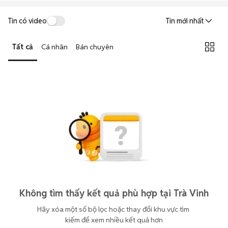
Tin có video
Tin mới nhất
Tất cả
Cá nhân
Bán chuyên
Không tìm thấy kết quả phù hợp tại Trà Vinh
Hãy xóa một số bộ lọc hoặc thay đổi khu vực tìm 
kiếm để xem nhiều kết quả hơn