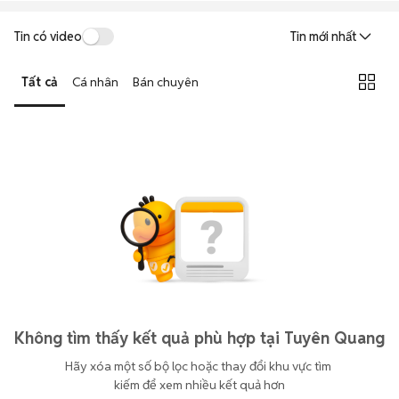
Tin có video
Tin mới nhất
Tất cả
Cá nhân
Bán chuyên
Không tìm thấy kết quả phù hợp tại Tuyên Quang
Hãy xóa một số bộ lọc hoặc thay đổi khu vực tìm 
kiếm để xem nhiều kết quả hơn