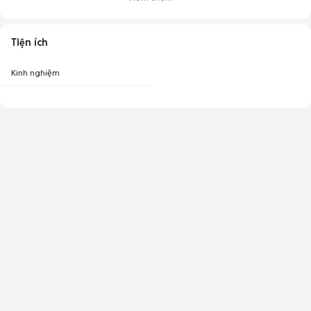
Tiện ích
Kinh nghiệm