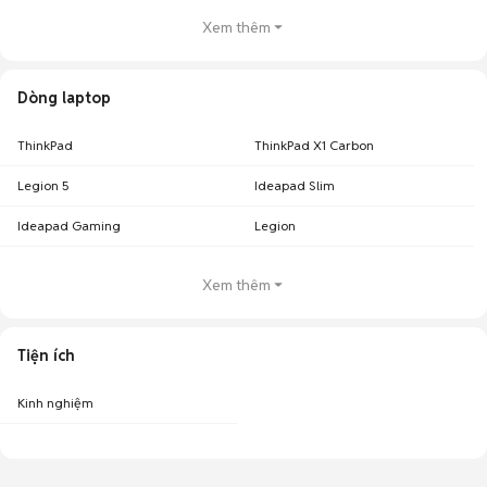
Xem thêm
Dòng laptop
ThinkPad
ThinkPad X1 Carbon
Legion 5
Ideapad Slim
Ideapad Gaming
Legion
Xem thêm
Tiện ích
Kinh nghiệm