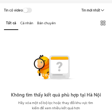
Tin có video
Tin mới nhất
Tất cả
Cá nhân
Bán chuyên
Không tìm thấy kết quả phù hợp tại Hà Nội
Hãy xóa một số bộ lọc hoặc thay đổi khu vực tìm 
kiếm để xem nhiều kết quả hơn