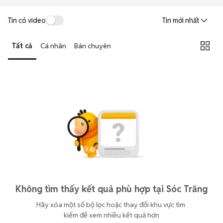
Tin có video
Tin mới nhất
Tất cả
Cá nhân
Bán chuyên
Không tìm thấy kết quả phù hợp tại Sóc Trăng
Hãy xóa một số bộ lọc hoặc thay đổi khu vực tìm 
kiếm để xem nhiều kết quả hơn