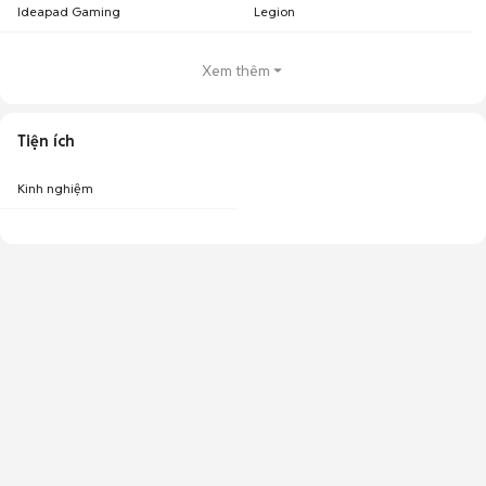
Ideapad Gaming
Legion
Xem thêm
Tiện ích
Kinh nghiệm