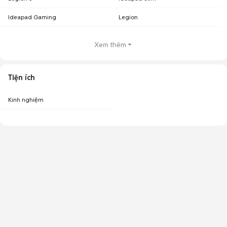
Ideapad Gaming
Legion
Xem thêm
Tiện ích
Kinh nghiệm