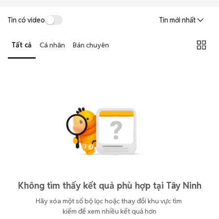
Tin có video
Tin mới nhất
Tất cả
Cá nhân
Bán chuyên
Không tìm thấy kết quả phù hợp tại Tây Ninh
Hãy xóa một số bộ lọc hoặc thay đổi khu vực tìm 
kiếm để xem nhiều kết quả hơn