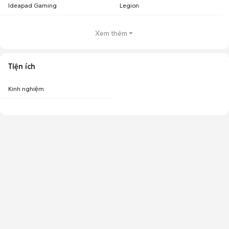
Ideapad Gaming
Legion
Xem thêm
Tiện ích
Kinh nghiệm