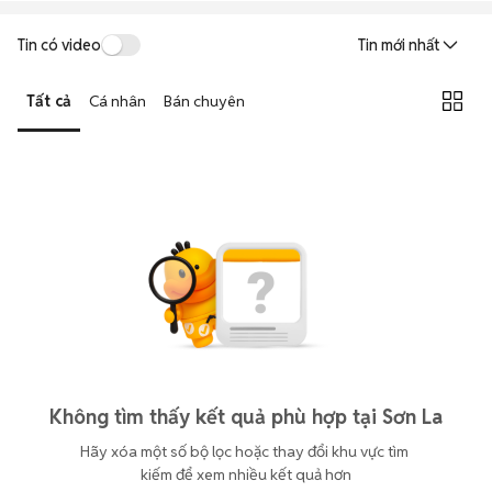
Tin có video
Tin mới nhất
Tất cả
Cá nhân
Bán chuyên
Không tìm thấy kết quả phù hợp tại Sơn La
Hãy xóa một số bộ lọc hoặc thay đổi khu vực tìm 
kiếm để xem nhiều kết quả hơn