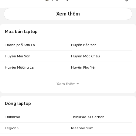
Xem thêm
Mua bán laptop
Thành phố Sơn La
Huyện Bắc Yên
Huyện Mai Sơn
Huyện Mộc Châu
Huyện Mường La
Huyện Phù Yên
Xem thêm
Dòng laptop
ThinkPad
ThinkPad X1 Carbon
Legion 5
Ideapad Slim