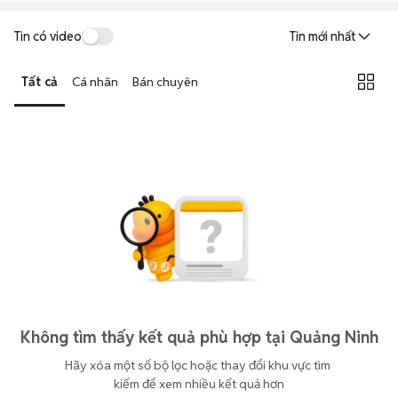
Tin có video
Tin mới nhất
Tất cả
Cá nhân
Bán chuyên
Không tìm thấy kết quả phù hợp tại Quảng Ninh
Hãy xóa một số bộ lọc hoặc thay đổi khu vực tìm 
kiếm để xem nhiều kết quả hơn