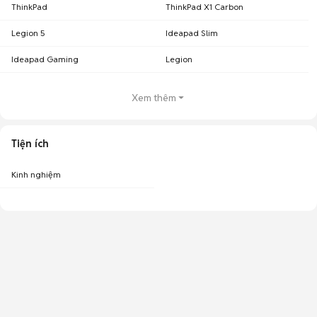
ThinkPad
ThinkPad X1 Carbon
Legion 5
Ideapad Slim
Ideapad Gaming
Legion
Xem thêm
Tiện ích
Kinh nghiệm