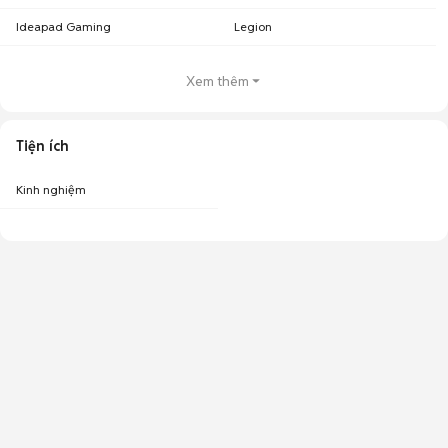
Ideapad Gaming
Legion
Xem thêm
Tiện ích
Kinh nghiệm