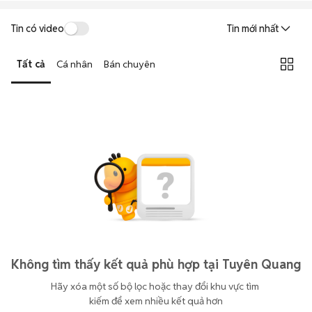
Tin có video
Tin mới nhất
Tất cả
Cá nhân
Bán chuyên
Không tìm thấy kết quả phù hợp tại Tuyên Quang
Hãy xóa một số bộ lọc hoặc thay đổi khu vực tìm 
kiếm để xem nhiều kết quả hơn