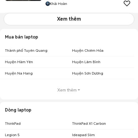
Khải Hoàn
Xem thêm
Mua bán laptop
Thành phố Tuyên Quang
Huyện Chiêm Hóa
Huyện Hàm Yên
Huyện Lâm Bình
Huyện Na Hang
Huyện Sơn Dương
Xem thêm
Dòng laptop
ThinkPad
ThinkPad X1 Carbon
Legion 5
Ideapad Slim