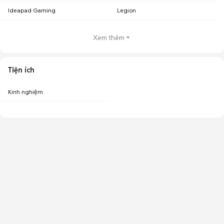
Ideapad Gaming
Legion
Xem thêm
Tiện ích
Kinh nghiệm