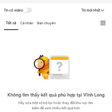
Tin có video
Tin mới nhất
Tất cả
Cá nhân
Bán chuyên
Không tìm thấy kết quả phù hợp tại Vĩnh Long
Hãy xóa một số bộ lọc hoặc thay đổi khu vực tìm 
kiếm để xem nhiều kết quả hơn