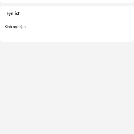
Tiện ích
Kinh nghiệm