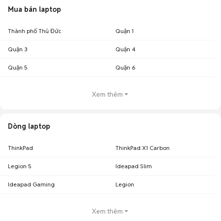
Mua bán laptop
Thành phố Thủ Đức
Quận 1
Quận 3
Quận 4
Quận 5
Quận 6
Xem thêm
Dòng laptop
ThinkPad
ThinkPad X1 Carbon
Legion 5
Ideapad Slim
Ideapad Gaming
Legion
Xem thêm