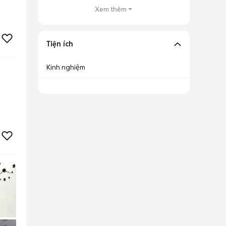
Xem thêm
Tiện ích
Kinh nghiệm