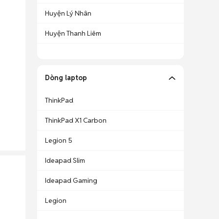
Huyện Lý Nhân
Huyện Thanh Liêm
Dòng laptop
ThinkPad
ThinkPad X1 Carbon
Legion 5
Ideapad Slim
Ideapad Gaming
Legion