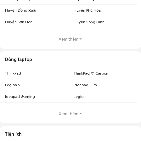
Huyện Đồng Xuân
Huyện Phú Hòa
Huyện Sơn Hòa
Huyện Sông Hinh
Xem thêm
Dòng laptop
ThinkPad
ThinkPad X1 Carbon
Legion 5
Ideapad Slim
Ideapad Gaming
Legion
Xem thêm
Tiện ích