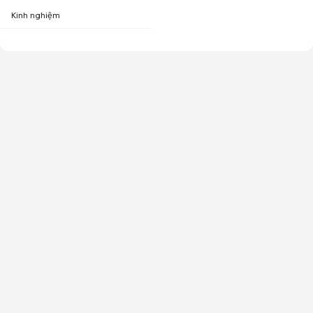
Kinh nghiệm