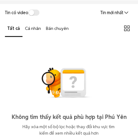
Tin có video
Tin mới nhất
Tất cả
Cá nhân
Bán chuyên
Không tìm thấy kết quả phù hợp tại Phú Yên
Hãy xóa một số bộ lọc hoặc thay đổi khu vực tìm 
kiếm để xem nhiều kết quả hơn