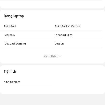
Dòng laptop
ThinkPad
ThinkPad X1 Carbon
Legion 5
Ideapad Slim
Ideapad Gaming
Legion
Xem thêm
Tiện ích
Kinh nghiệm