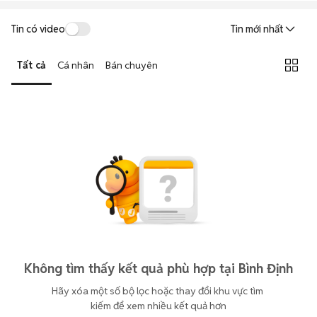
Tin có video
Tin mới nhất
Tất cả
Cá nhân
Bán chuyên
Không tìm thấy kết quả phù hợp tại Bình Định
Hãy xóa một số bộ lọc hoặc thay đổi khu vực tìm 
kiếm để xem nhiều kết quả hơn