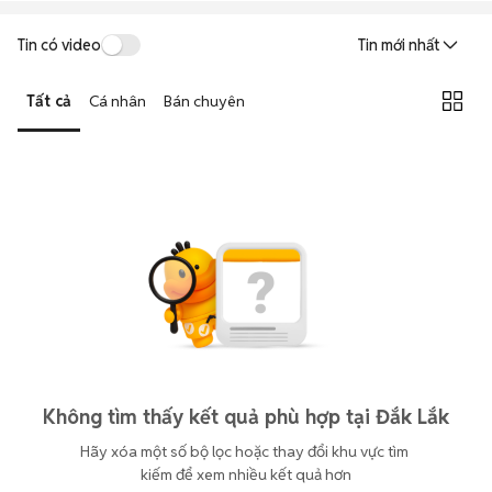
Tin có video
Tin mới nhất
Tất cả
Cá nhân
Bán chuyên
Không tìm thấy kết quả phù hợp tại Đắk Lắk
Hãy xóa một số bộ lọc hoặc thay đổi khu vực tìm 
kiếm để xem nhiều kết quả hơn