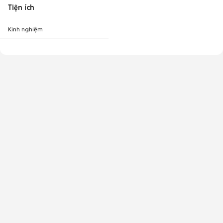
Tiện ích
Kinh nghiệm