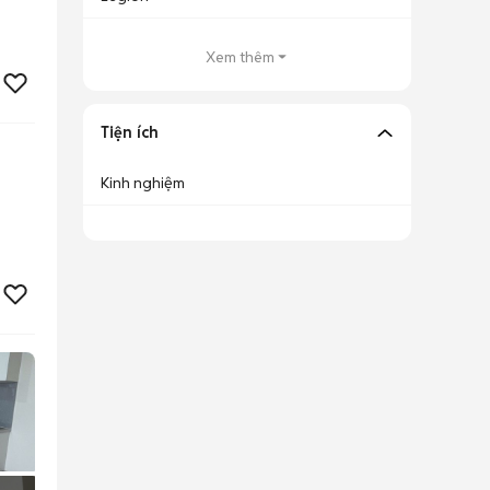
Xem thêm
Tiện ích
Kinh nghiệm