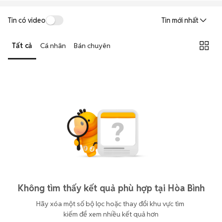
Tin có video
Tin mới nhất
Tất cả
Cá nhân
Bán chuyên
Không tìm thấy kết quả phù hợp tại Hòa Bình
Hãy xóa một số bộ lọc hoặc thay đổi khu vực tìm 
kiếm để xem nhiều kết quả hơn