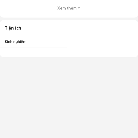
Xem thêm
Tiện ích
Kinh nghiệm