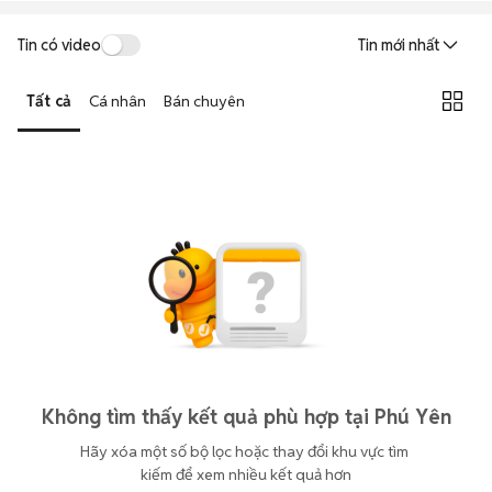
Tin có video
Tin mới nhất
Tất cả
Cá nhân
Bán chuyên
Không tìm thấy kết quả phù hợp tại Phú Yên
Hãy xóa một số bộ lọc hoặc thay đổi khu vực tìm 
kiếm để xem nhiều kết quả hơn