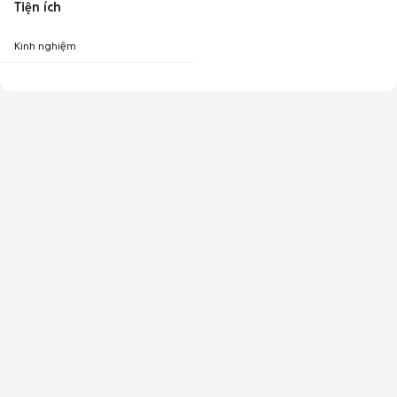
Tiện ích
Kinh nghiệm