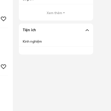
Xem thêm
Tiện ích
Kinh nghiệm