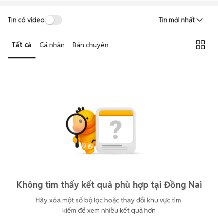
Tin có video
Tin mới nhất
Tất cả
Cá nhân
Bán chuyên
Không tìm thấy kết quả phù hợp tại Đồng Nai
Hãy xóa một số bộ lọc hoặc thay đổi khu vực tìm 
kiếm để xem nhiều kết quả hơn