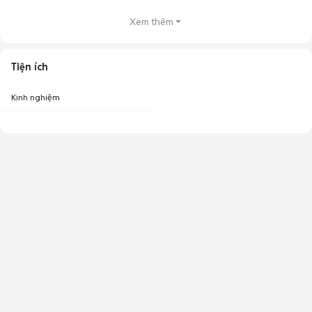
Xem thêm
Tiện ích
Kinh nghiệm