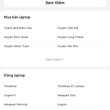
Xem thêm
Mua bán laptop
Thành phố Biên Hòa
Huyện Cẩm Mỹ
Huyện Định Quán
Huyện Long Thành
Huyện Nhơn Trạch
Huyện Tân Phú
Xem thêm
Dòng laptop
ThinkPad
ThinkPad X1 Carbon
Legion 5
Ideapad Slim
Ideapad Gaming
Legion