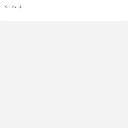
Kinh nghiệm