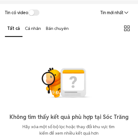
Tin có video
Tin mới nhất
Tất cả
Cá nhân
Bán chuyên
Không tìm thấy kết quả phù hợp tại Sóc Trăng
Hãy xóa một số bộ lọc hoặc thay đổi khu vực tìm 
kiếm để xem nhiều kết quả hơn