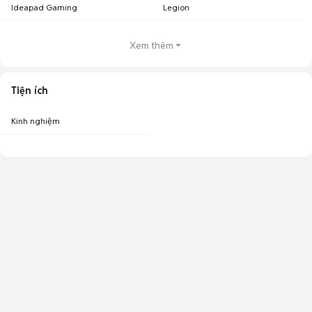
Ideapad Gaming
Legion
Xem thêm
Tiện ích
Kinh nghiệm