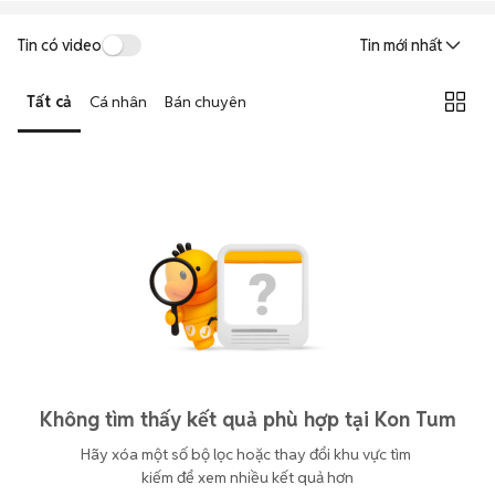
Tin có video
Tin mới nhất
Tất cả
Cá nhân
Bán chuyên
Không tìm thấy kết quả phù hợp tại Kon Tum
Hãy xóa một số bộ lọc hoặc thay đổi khu vực tìm 
kiếm để xem nhiều kết quả hơn