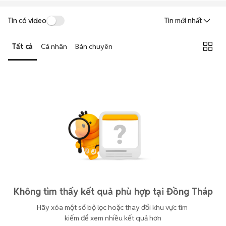
Tin có video
Tin mới nhất
Tất cả
Cá nhân
Bán chuyên
Không tìm thấy kết quả phù hợp tại Đồng Tháp
Hãy xóa một số bộ lọc hoặc thay đổi khu vực tìm 
kiếm để xem nhiều kết quả hơn