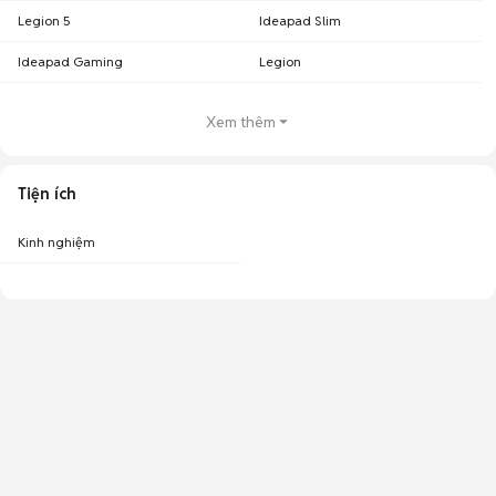
Legion 5
Ideapad Slim
Ideapad Gaming
Legion
Xem thêm
Tiện ích
Kinh nghiệm