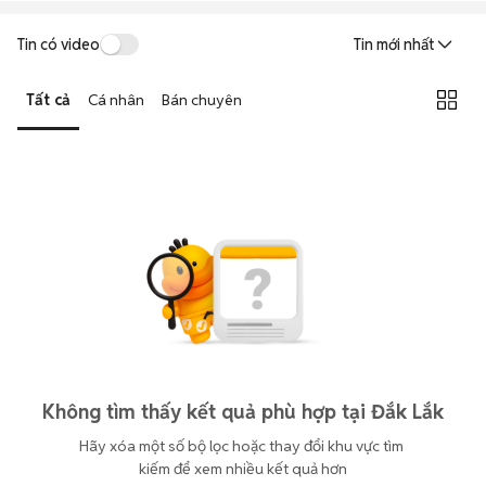
Tin có video
Tin mới nhất
Tất cả
Cá nhân
Bán chuyên
Không tìm thấy kết quả phù hợp tại Đắk Lắk
Hãy xóa một số bộ lọc hoặc thay đổi khu vực tìm 
kiếm để xem nhiều kết quả hơn