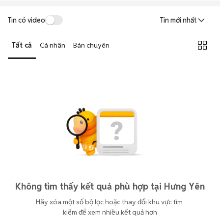
Tin có video
Tin mới nhất
Tất cả
Cá nhân
Bán chuyên
Không tìm thấy kết quả phù hợp tại Hưng Yên
Hãy xóa một số bộ lọc hoặc thay đổi khu vực tìm 
kiếm để xem nhiều kết quả hơn