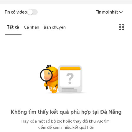
Tin có video
Tin mới nhất
Tất cả
Cá nhân
Bán chuyên
Không tìm thấy kết quả phù hợp tại Đà Nẵng
Hãy xóa một số bộ lọc hoặc thay đổi khu vực tìm 
kiếm để xem nhiều kết quả hơn