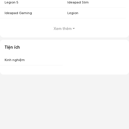
Legion 5
Ideapad Slim
Ideapad Gaming
Legion
Xem thêm
Tiện ích
Kinh nghiệm