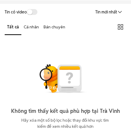
Tin có video
Tin mới nhất
Tất cả
Cá nhân
Bán chuyên
Không tìm thấy kết quả phù hợp tại Trà Vinh
Hãy xóa một số bộ lọc hoặc thay đổi khu vực tìm 
kiếm để xem nhiều kết quả hơn