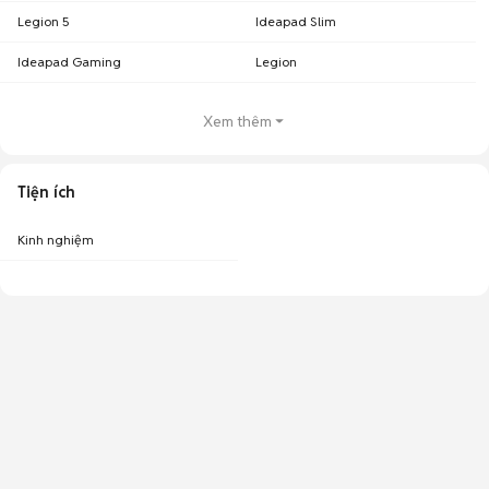
Legion 5
Ideapad Slim
Ideapad Gaming
Legion
Xem thêm
Tiện ích
Kinh nghiệm