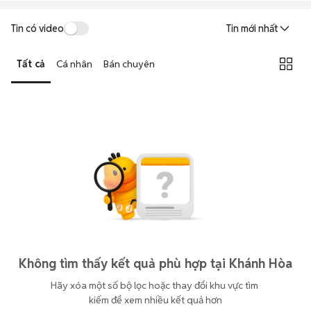
Tin có video
Tin mới nhất
Tất cả
Cá nhân
Bán chuyên
Không tìm thấy kết quả phù hợp tại Khánh Hòa
Hãy xóa một số bộ lọc hoặc thay đổi khu vực tìm 
kiếm để xem nhiều kết quả hơn