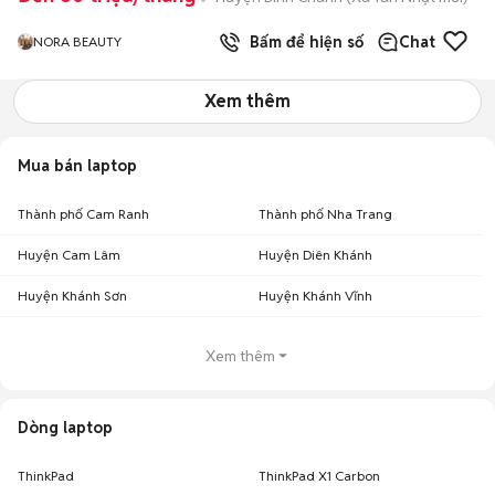
Bấm để hiện số
Chat
NORA BEAUTY
Xem thêm
Mua bán laptop
Thành phố Cam Ranh
Thành phố Nha Trang
Huyện Cam Lâm
Huyện Diên Khánh
Huyện Khánh Sơn
Huyện Khánh Vĩnh
Xem thêm
Dòng laptop
ThinkPad
ThinkPad X1 Carbon