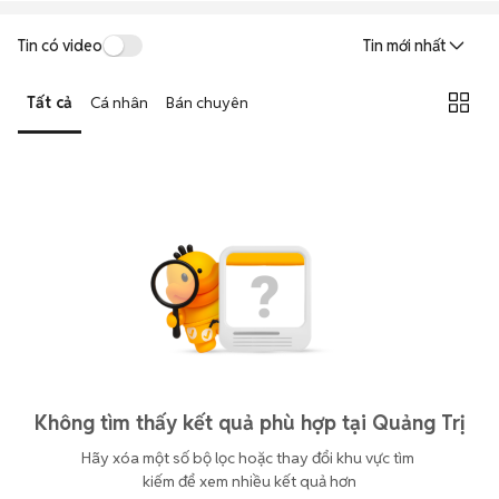
Tin có video
Tin mới nhất
Tất cả
Cá nhân
Bán chuyên
Không tìm thấy kết quả phù hợp tại Quảng Trị
Hãy xóa một số bộ lọc hoặc thay đổi khu vực tìm 
kiếm để xem nhiều kết quả hơn