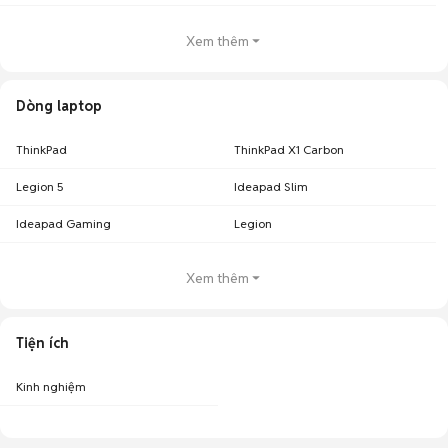
Xem thêm
Dòng laptop
ThinkPad
ThinkPad X1 Carbon
Legion 5
Ideapad Slim
Ideapad Gaming
Legion
Xem thêm
Tiện ích
Kinh nghiệm