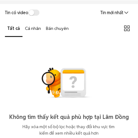
Tin có video
Tin mới nhất
Tất cả
Cá nhân
Bán chuyên
Không tìm thấy kết quả phù hợp tại Lâm Đồng
Hãy xóa một số bộ lọc hoặc thay đổi khu vực tìm 
kiếm để xem nhiều kết quả hơn