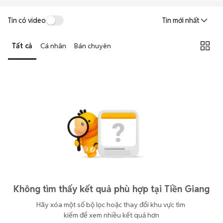
Tin có video
Tin mới nhất
Tất cả
Cá nhân
Bán chuyên
Không tìm thấy kết quả phù hợp tại Tiền Giang
Hãy xóa một số bộ lọc hoặc thay đổi khu vực tìm 
kiếm để xem nhiều kết quả hơn