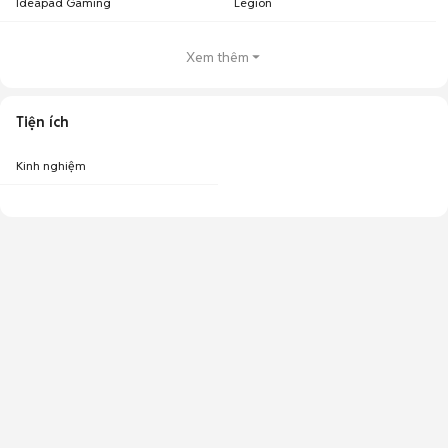
Ideapad Gaming
Legion
Xem thêm
Tiện ích
Kinh nghiệm