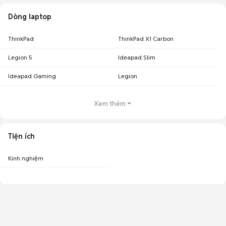
Dòng laptop
ThinkPad
ThinkPad X1 Carbon
Legion 5
Ideapad Slim
Ideapad Gaming
Legion
Xem thêm
Tiện ích
Kinh nghiệm