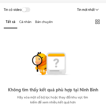
Tin có video
Tin mới nhất
Tất cả
Cá nhân
Bán chuyên
Không tìm thấy kết quả phù hợp tại Ninh Bình
Hãy xóa một số bộ lọc hoặc thay đổi khu vực tìm 
kiếm để xem nhiều kết quả hơn