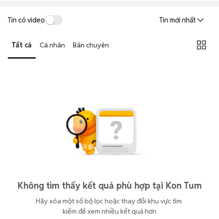
Tin có video
Tin mới nhất
Tất cả
Cá nhân
Bán chuyên
Không tìm thấy kết quả phù hợp tại Kon Tum
Hãy xóa một số bộ lọc hoặc thay đổi khu vực tìm 
kiếm để xem nhiều kết quả hơn