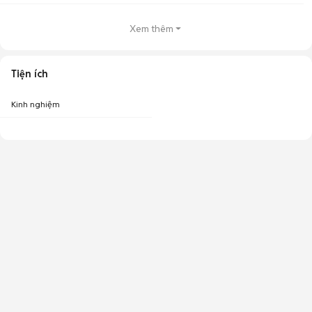
Xem thêm
Tiện ích
Kinh nghiệm