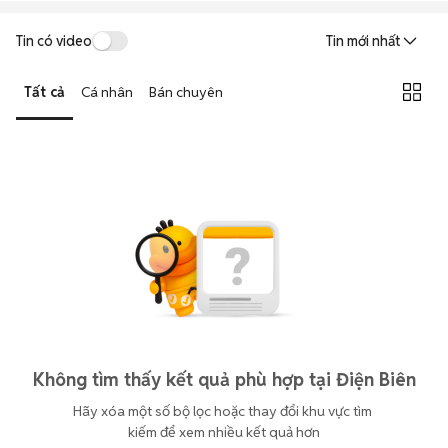
Tin có video
Tin mới nhất
Tất cả
Cá nhân
Bán chuyên
Không tìm thấy kết quả phù hợp tại Điện Biên
Hãy xóa một số bộ lọc hoặc thay đổi khu vực tìm 
kiếm để xem nhiều kết quả hơn