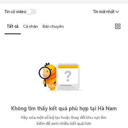
Tin có video
Tin mới nhất
Tất cả
Cá nhân
Bán chuyên
Không tìm thấy kết quả phù hợp tại Hà Nam
Hãy xóa một số bộ lọc hoặc thay đổi khu vực tìm 
kiếm để xem nhiều kết quả hơn