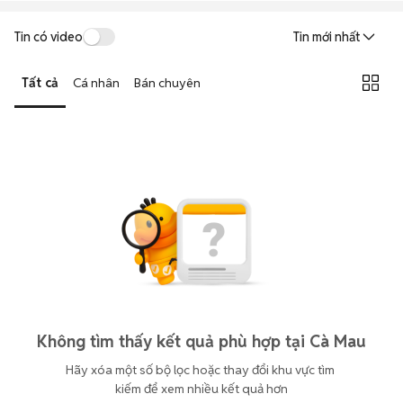
Tin có video
Tin mới nhất
Tất cả
Cá nhân
Bán chuyên
Không tìm thấy kết quả phù hợp tại Cà Mau
Hãy xóa một số bộ lọc hoặc thay đổi khu vực tìm 
kiếm để xem nhiều kết quả hơn