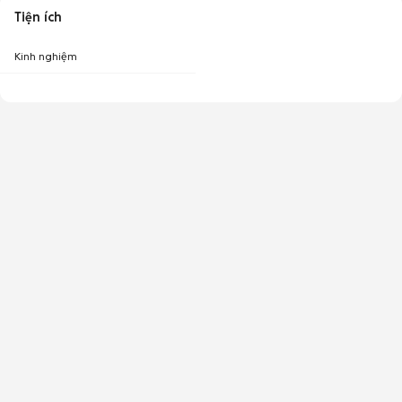
Tiện ích
Kinh nghiệm