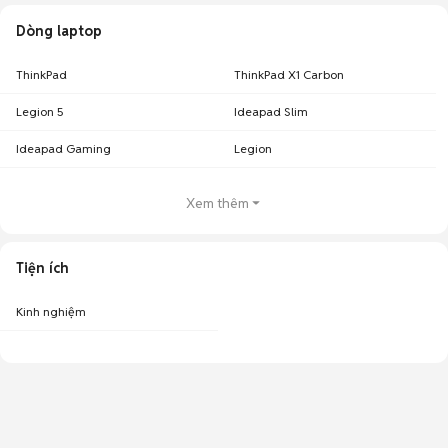
Dòng laptop
ThinkPad
ThinkPad X1 Carbon
Legion 5
Ideapad Slim
Ideapad Gaming
Legion
Xem thêm
Tiện ích
Kinh nghiệm