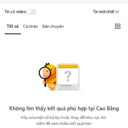
Tin có video
Tin mới nhất
Tất cả
Cá nhân
Bán chuyên
Không tìm thấy kết quả phù hợp tại Cao Bằng
Hãy xóa một số bộ lọc hoặc thay đổi khu vực tìm 
kiếm để xem nhiều kết quả hơn