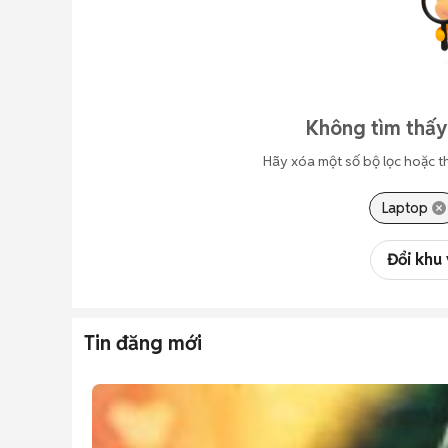
Không tìm thấy
Hãy xóa một số bộ lọc hoặc t
Laptop
Đổi khu
Tin đăng mới