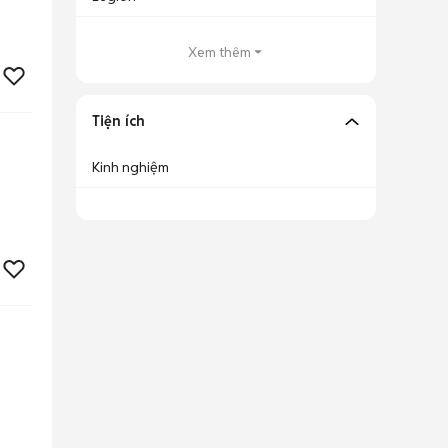
Xem thêm
Tiện ích
Kinh nghiệm