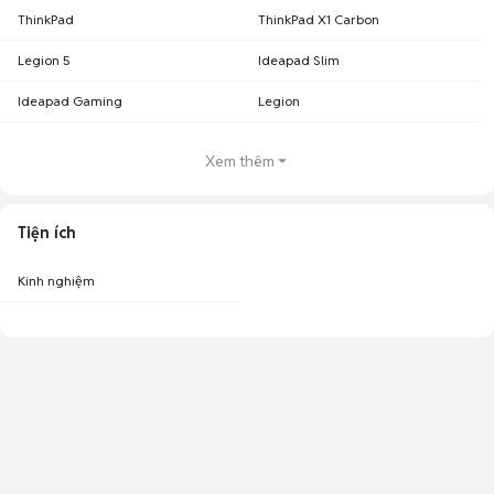
ThinkPad
ThinkPad X1 Carbon
Legion 5
Ideapad Slim
Ideapad Gaming
Legion
Xem thêm
Tiện ích
Kinh nghiệm