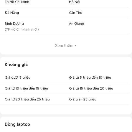
Tp Hồ Chí Minh
Hà Nội
Đà Nẵng
Cần Thơ
Bình Dương
An Giang
(
TP Hồ Chí Minh
mới)
Xem thêm
Khoảng giá
Giá dưới 5 triệu
Giá từ 5 triệu đến 10 triệu
Giá từ 10 triệu đến 15 triệu
Giá từ 15 triệu đến 20 triệu
Giá từ 20 triệu đến 25 triệu
Giá trên 25 triệu
Dòng laptop