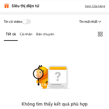
Siêu thị điện tử
Xem Cửa hàng
Tin có video
Tin mới nhất
Tất cả
Cá nhân
Bán chuyên
Không tìm thấy kết quả phù hợp