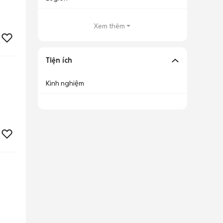
Xem thêm
Tiện ích
Kinh nghiệm