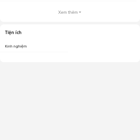
Xem thêm
Tiện ích
Kinh nghiệm