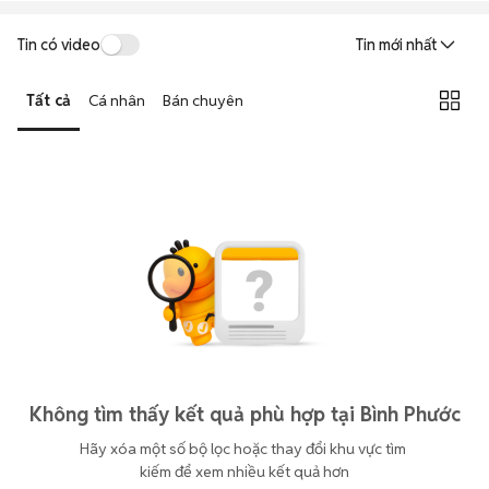
Tin có video
Tin mới nhất
Tất cả
Cá nhân
Bán chuyên
Không tìm thấy kết quả phù hợp tại Bình Phước
Hãy xóa một số bộ lọc hoặc thay đổi khu vực tìm 
kiếm để xem nhiều kết quả hơn