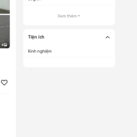
Xem thêm
Tiện ích
8
Kinh nghiệm