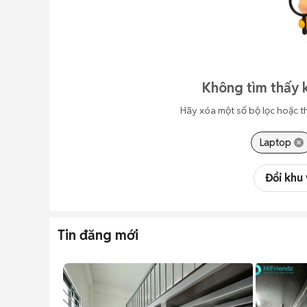
Không tìm thấy k
Hãy xóa một số bộ lọc hoặc t
Laptop
Đổi khu
Tin đăng mới