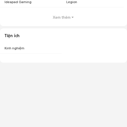
Ideapad Gaming
Legion
Xem thêm
Tiện ích
Kinh nghiệm