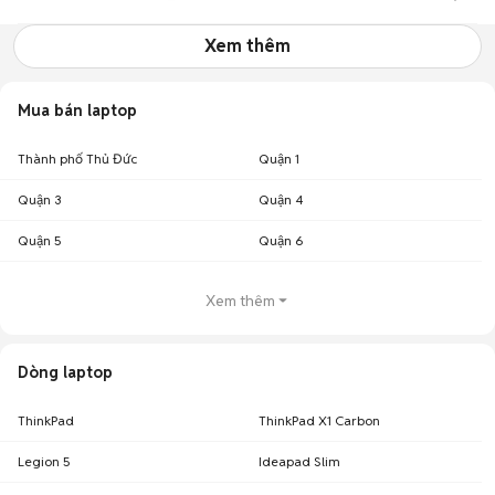
Xem thêm
Mua bán laptop
Thành phố Thủ Đức
Quận 1
Quận 3
Quận 4
Quận 5
Quận 6
Xem thêm
Dòng laptop
ThinkPad
ThinkPad X1 Carbon
Legion 5
Ideapad Slim