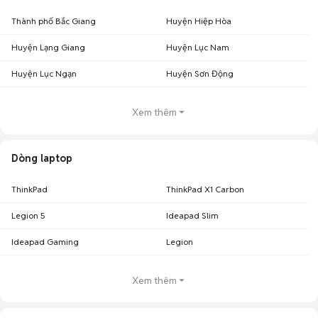
Thành phố Bắc Giang
Huyện Hiệp Hòa
Huyện Lạng Giang
Huyện Lục Nam
Huyện Lục Ngạn
Huyện Sơn Động
Xem thêm
Dòng laptop
ThinkPad
ThinkPad X1 Carbon
Legion 5
Ideapad Slim
Ideapad Gaming
Legion
Xem thêm