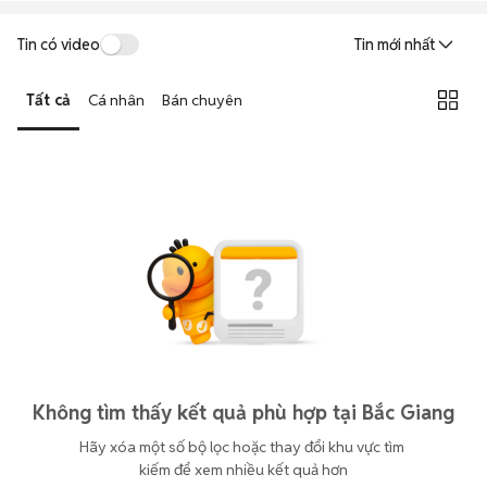
Tin có video
Tin mới nhất
Tất cả
Cá nhân
Bán chuyên
Không tìm thấy kết quả phù hợp tại Bắc Giang
Hãy xóa một số bộ lọc hoặc thay đổi khu vực tìm 
kiếm để xem nhiều kết quả hơn