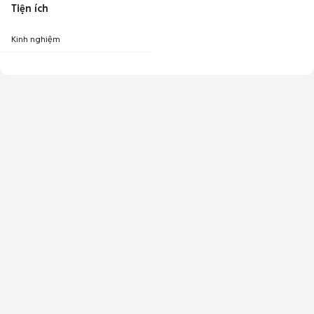
Tiện ích
Kinh nghiệm