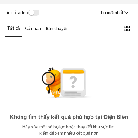
Tin có video
Tin mới nhất
Tất cả
Cá nhân
Bán chuyên
Không tìm thấy kết quả phù hợp tại Điện Biên
Hãy xóa một số bộ lọc hoặc thay đổi khu vực tìm 
kiếm để xem nhiều kết quả hơn