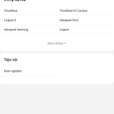
ThinkPad
ThinkPad X1 Carbon
Legion 5
Ideapad Slim
Ideapad Gaming
Legion
Xem thêm
Tiện ích
Kinh nghiệm