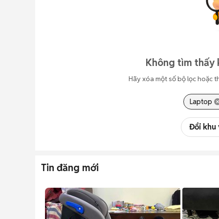
Không tìm thấy 
Hãy xóa một số bộ lọc hoặc t
Laptop
Đổi khu
Tin đăng mới