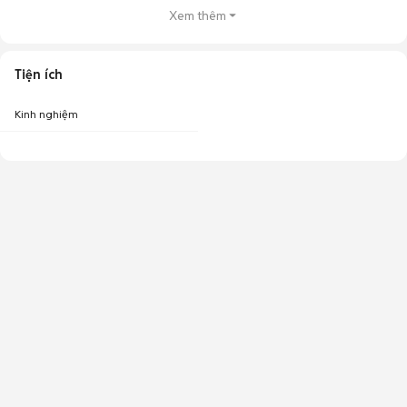
Xem thêm
Tiện ích
Kinh nghiệm