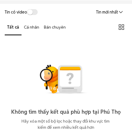
Tin có video
Tin mới nhất
Tất cả
Cá nhân
Bán chuyên
Không tìm thấy kết quả phù hợp tại Phú Thọ
Hãy xóa một số bộ lọc hoặc thay đổi khu vực tìm 
kiếm để xem nhiều kết quả hơn