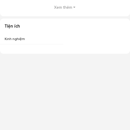
Xem thêm
Tiện ích
Kinh nghiệm