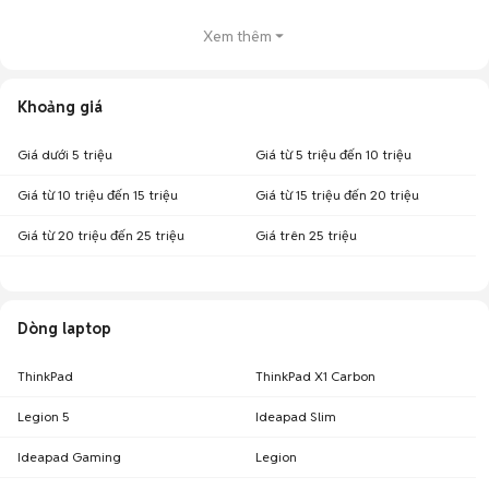
Xem thêm
Khoảng giá
Giá dưới 5 triệu
Giá từ 5 triệu đến 10 triệu
Giá từ 10 triệu đến 15 triệu
Giá từ 15 triệu đến 20 triệu
Giá từ 20 triệu đến 25 triệu
Giá trên 25 triệu
Dòng laptop
ThinkPad
ThinkPad X1 Carbon
Legion 5
Ideapad Slim
Ideapad Gaming
Legion